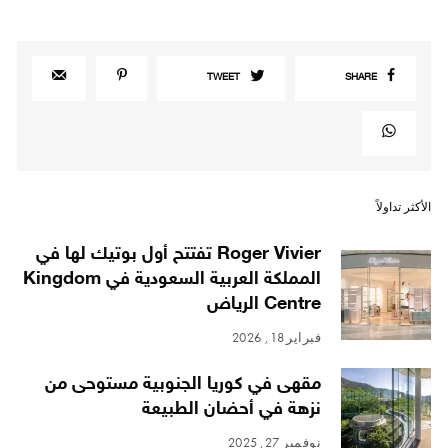
TWEET
SHARE
الأكثر تداولاً
Roger Vivier تفتتح أول بوتيك لها في
المملكة العربية السعودية في Kingdom
Centre الرياض
فبراير 18, 2026
مقهى في كوريا الجنوبية مستوحى من
نزهة في أحضان الطبيعة
نوفمبر 27, 2025