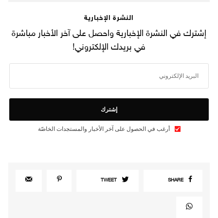
النشرة الإخبارية
إشترك في النشرة الإخبارية واحصل على آخر الأخبار مباشرة
في بريدك الإلكتروني!
إشترك
أرغب في الحصول على آخر الأخبار والمستجدات الخاصّة
TWEET
SHARE