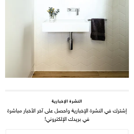
النشرة الإخبارية
إشترك في النشرة الإخبارية واحصل على آخر الأخبار مباشرة
في بريدك الإلكتروني!