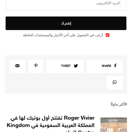
إشترك
أرغب في الحصول على آخر الأخبار والمستجدات الخاصّة
TWEET
SHARE
الأكثر تداولاً
Roger Vivier تفتتح أول بوتيك لها في
المملكة العربية السعودية في Kingdom