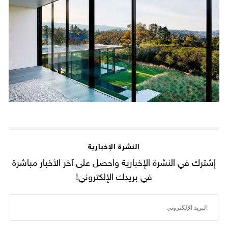
النشرة الإخبارية
إشترك في النشرة الإخبارية واحصل على آخر الأخبار مباشرة
في بريدك الإلكتروني!