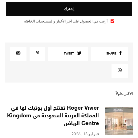
إشترك
أرغب في الحصول على آخر الأخبار والمستجدات الخاصّة
TWEET
SHARE
الأكثر تداولاً
Roger Vivier تفتتح أول بوتيك لها في
المملكة العربية السعودية في Kingdom
Centre الرياض
فبراير 18, 2026