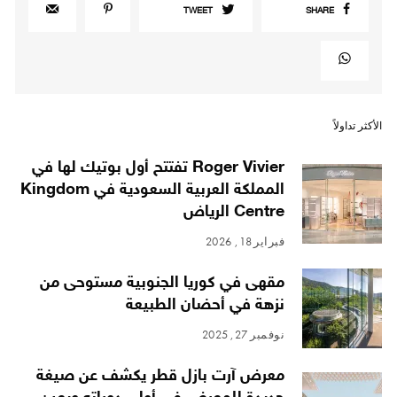
TWEET
SHARE
الأكثر تداولاً
Roger Vivier تفتتح أول بوتيك لها في
المملكة العربية السعودية في Kingdom
Centre الرياض
فبراير 18, 2026
مقهى في كوريا الجنوبية مستوحى من
نزهة في أحضان الطبيعة
نوفمبر 27, 2025
معرض آرت بازل قطر يكشف عن صيغة