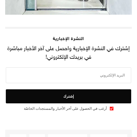
النشرة الإخبارية
إشترك في النشرة الإخبارية واحصل على آخر الأخبار مباشرة
في بريدك الإلكتروني!
إشترك
أرغب في الحصول على آخر الأخبار والمستجدات الخاصّة