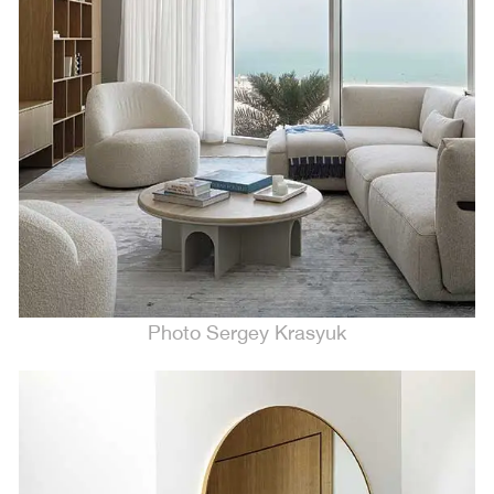
Photo Sergey Krasyuk