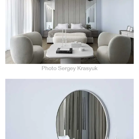
Photo Sergey Krasyuk