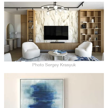
Photo Sergey Krasyuk