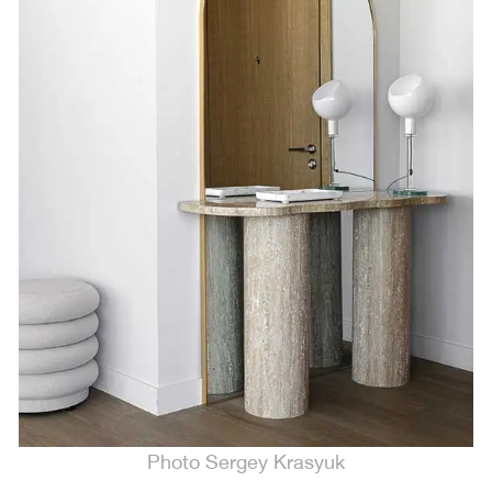
Photo Sergey Krasyuk