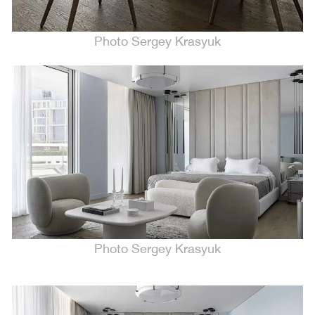
Photo Sergey Krasyuk
Photo Sergey Krasyuk