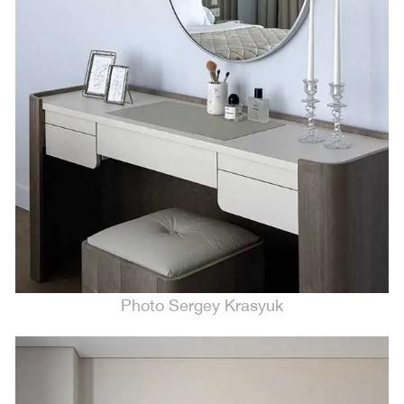
Photo Sergey Krasyuk