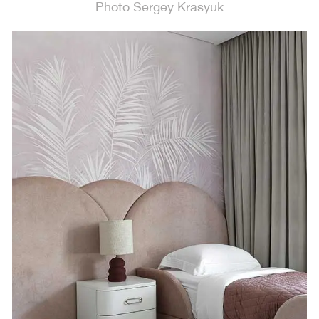
Photo Sergey Krasyuk