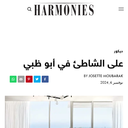
ديكور
على الشاطئ في أبو ظبي
BY
JOSETTE MOUBARAK
نوفمبر 6, 2024