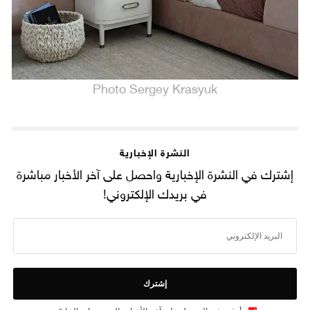
Photo Sergey Krasyuk
النشرة الإخبارية
إشترك في النشرة الإخبارية واحصل على آخر الأخبار مباشرة
في بريدك الإلكتروني!
إشترك