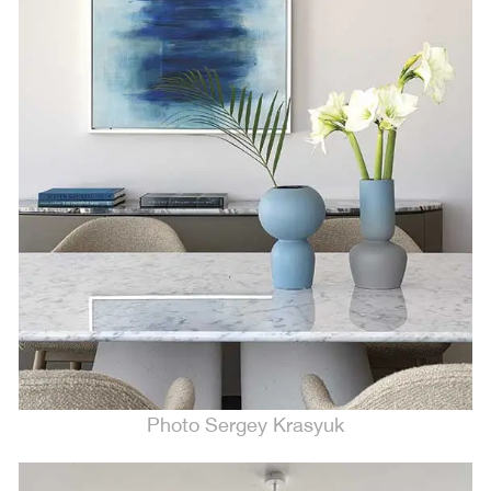
Photo Sergey Krasyuk