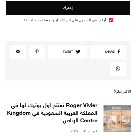
إشترك
أرغب في الحصول على آخر الأخبار والمستجدات الخاصّة
TWEET
SHARE
الأكثر تداولاً
Roger Vivier تفتتح أول بوتيك لها في
المملكة العربية السعودية في Kingdom
Centre الرياض
فبراير 18, 2026