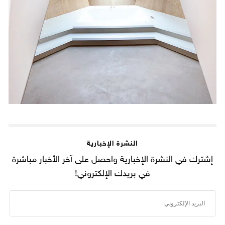
النشرة الإخبارية
إشترك في النشرة الإخبارية واحصل على آخر الأخبار مباشرة
في بريدك الإلكتروني!