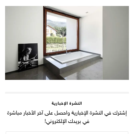
النشرة الإخبارية
إشترك في النشرة الإخبارية واحصل على آخر الأخبار مباشرة
في بريدك الإلكتروني!