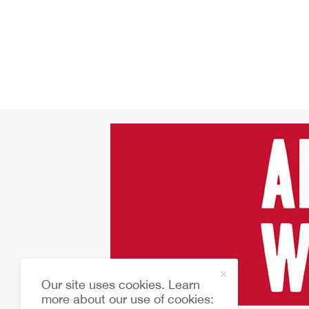
Our site uses cookies. Learn
more about our use of cookies: