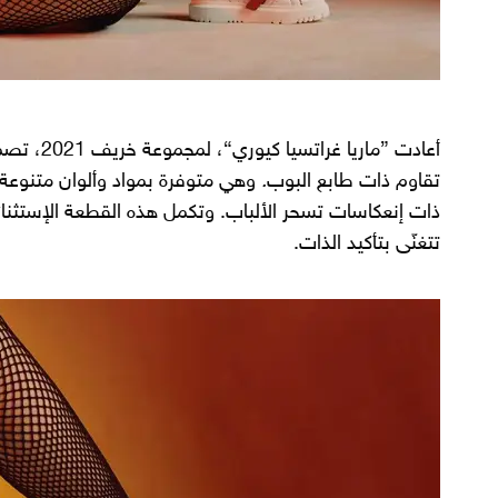
أعادت ”مار
تقاوم ذات طابع البوب
.
وهي متوفرة بمواد وألوان متنوعة
تتغنّى بتأكيد الذات.