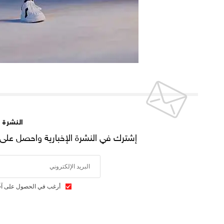
النشرة ا
إشترك في النشرة الإخبارية واحصل على آ
أرغب في الحصول على آخر