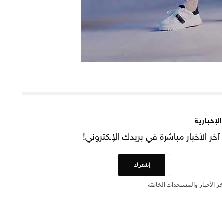
لإخبارية
خر الأخبار مباشرة في بريدك الإلكتروني!
إشترك
 الأخبار والمستجدات الخاصّة