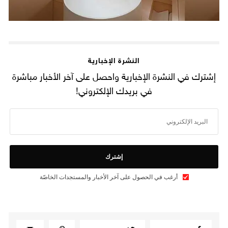
النشرة الإخبارية
إشترك في النشرة الإخبارية واحصل على آخر الأخبار مباشرة
في بريدك الإلكتروني!
إشترك
أرغب في الحصول على آخر الأخبار والمستجدات الخاصّة