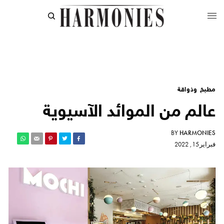
مطبخ وذواقة
عالم من الموائد الآسيوية
BY
HARMONIES
فبراير 15, 2022