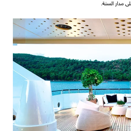
لى مدار السنة.