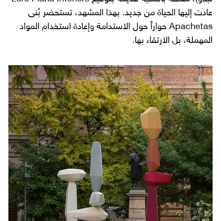
عادت إليها الحياة من جديد. بهذا المشهد، تستحضر بُنى
Apachetas حواراً حول الاستدامة وإعادة استخدام المواد
المهملة، بل الارتقاء بها.