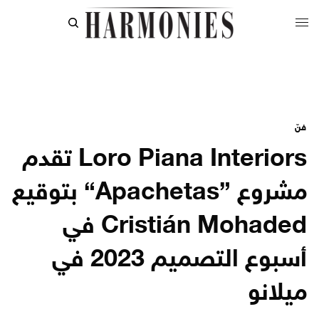
فنّ
Loro Piana Interiors تقدم
مشروع ”Apachetas“ بتوقيع
Cristián Mohaded في
أسبوع التصميم 2023 في
ميلانو