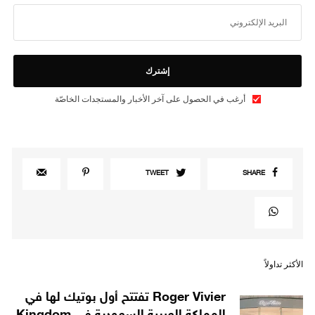
إشترك
أرغب في الحصول على آخر الأخبار والمستجدات الخاصّة
TWEET
SHARE
الأكثر تداولاً
Roger Vivier تفتتح أول بوتيك لها في