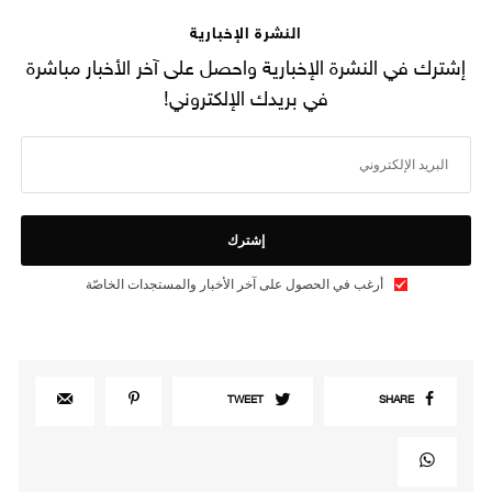
النشرة الإخبارية
إشترك في النشرة الإخبارية واحصل على آخر الأخبار مباشرة
في بريدك الإلكتروني!
إشترك
أرغب في الحصول على آخر الأخبار والمستجدات الخاصّة
TWEET
SHARE