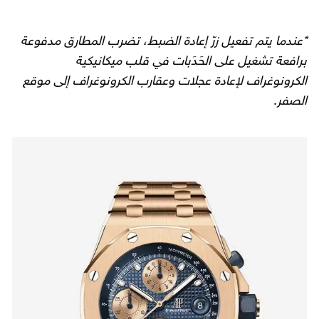
*عندما يتم تفعيل زرّ إعادة الضبط، تضرب المطارق مدفوعة
برافعة تشغيل على الحَدَبات في قلب ميكانيكية
الكرونوغراف لإعادة عجلات وعقارب الكرونوغراف إلى موقع
الصفر
.