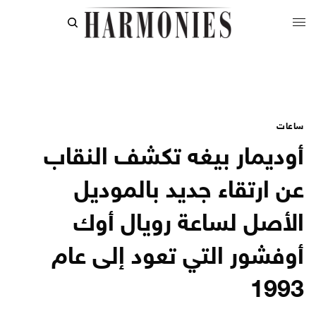
ساعات
أوديمار بيغه تكشف النقاب
عن ارتقاء جديد بالموديل
الأصل لساعة رويال أوك
أوفشور التي تعود إلى عام
1993