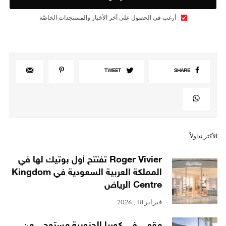
أرغب في الحصول على آخر الأخبار والمستجدات الخاصّة
TWEET
SHARE
الأكثر تداولاً
Roger Vivier تفتتح أول بوتيك لها في
المملكة العربية السعودية في Kingdom
Centre الرياض
فبراير 18, 2026