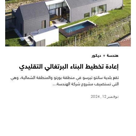
هندسة + ديكور
إعادة تخطيط البناء البرتغالي التقليدي
تقع بلدية سانتو تيرسو في منطقة بورتو والمنطقة الشمالية، وهي
التي تستضيف مشروع شركة الهندسة…
نوفمبر 12, 2024