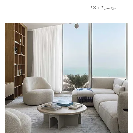
نوفمبر 7, 2024