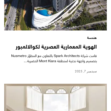
هندسة
الهوية المعمارية العصرية لكوالالمبور
قامت شركة Spark Architects بالتعاون مع المطوّر Nusmetro
بتصميم واجهة نحتية لمنطقة Mont Kiara الحضرية…
سبتمبر 7, 2025