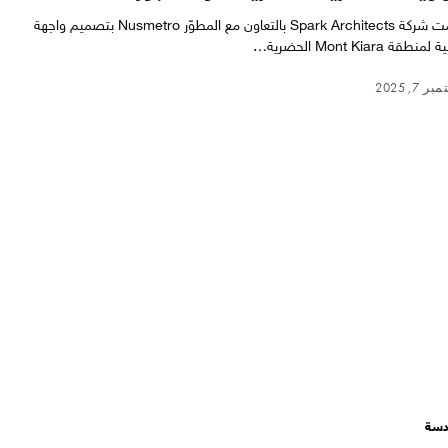
قامت شركة Spark Architects بالتعاون مع المطوّر Nusmetro بتصميم واجهة
منطقة Mont Kiara الحضرية…
 7, 2025
سة