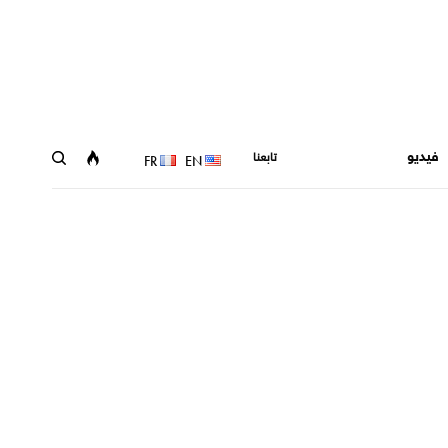
فيديو
تابعنا
FR
EN