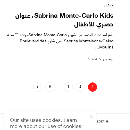
ديكور
Sabrina Monte-Carlo Kids، عنوان
حصري للأطفال
يقع استوديو التصميم الشهير Sabrina Monte-Carlo، وقد أسّسته
Sabrina Monteleone-Oeino، في شارع Boulevard des
Moulins…
نوفمبر 5, 2024
6
…
3
2
1
Our site uses cookies. Learn
© 2021 HARMONIES MAGAZINE جميع الحقوق محفوظة
more about our use of cookies: