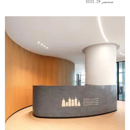
سبتمبر 29, 2025