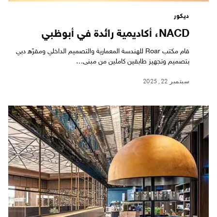
ديكور
NACD، أكاديمية رائدة في أبوظبي
قام مكتب Roar للهندسة المعمارية والتصميم الداخلي ومقرّه دبي
بتصميم وتجهيز طابقين كاملين من مبنى…
سبتمبر 22, 2025