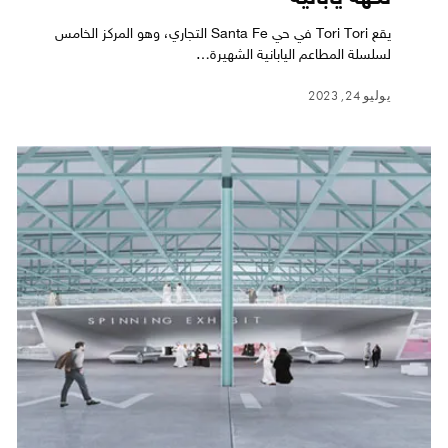
يقع Tori Tori في حي Santa Fe التجاري، وهو المركز الخامس
لسلسلة المطاعم اليابانية الشهيرة…
يوليو 24, 2023