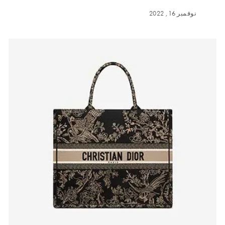
نوفمبر 16, 2022