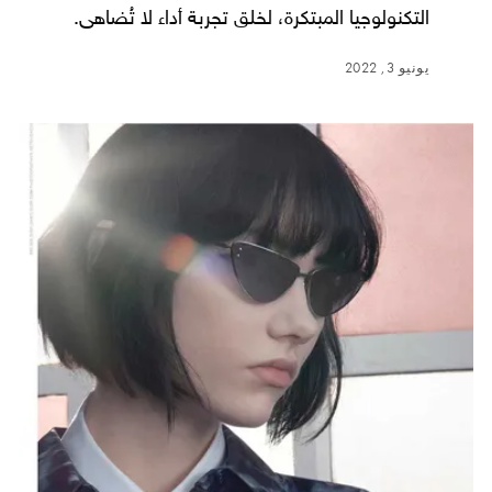
التكنولوجيا المبتكرة، لخلق تجربة أداء لا تُضاهى.
يونيو 3, 2022