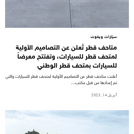
سيّارات ويخوت
متاحف قطر تُعلن عن التصاميم الأولية
لمتحف قطر للسيارات، وتفتتح معرضاً
للسيارات بمتحف قطر الوطني
أعلنت متاحف قطر عن التصاميم الأولية لمتحف قطر للسيارات والتي
تم إعدادها من قبل مكتب…
أبريل 14, 2023