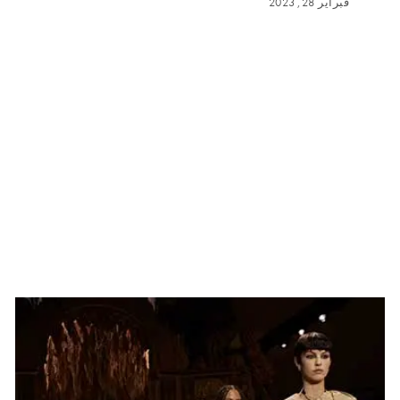
فبراير 28, 2023