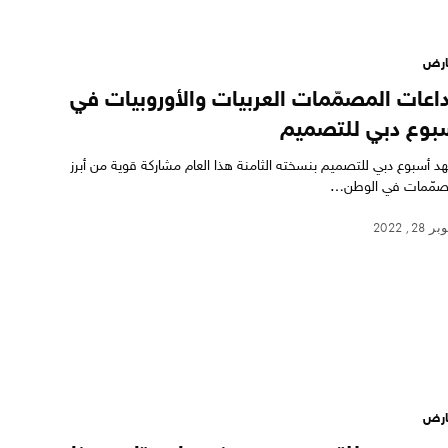
ارض
داعات المصمّمات العربيات والأوروبيات في
بوع دبي للتصميم
د أسبوع دبي للتصميم بنسخته الثامنة هذا العام مشاركة قوية من أبرز
صمّمات في الوطن…
28, 2022
ارض