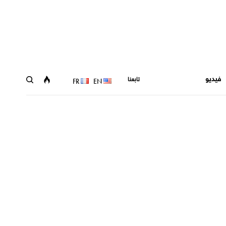
فيديو
تابعنا
FR
EN