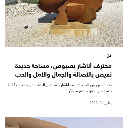
فنّ
محترف أناشار بصبوص، مساحة جديدة
تفيض بالأصالة والجمال والأمل والحب
بعد عامين من البناء، كشف أناشار بصبوص النقاب عن محترف أناشار
بصبوص، وهو موقع متجذّر…
يناير 31, 2023