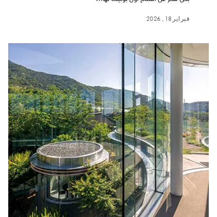
فبراير 18, 2026