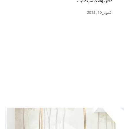
قطر، والذي سيُنظَّم…
أكتوبر 10, 2025