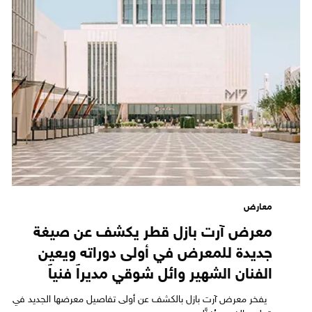
معارض
معرض آرت بازل قطر يكشف عن صيغة
جديدة للمعرض في أولى دوراته ويعين
الفنان الشهير وائل شوقي مديراً فنياً
يفخر معرض آرت بازل بالكشف عن أولى تفاصيل معرضها الجديد في