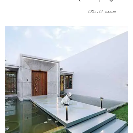
سبتمبر 29, 2025